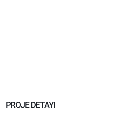
PROJE DETAYI